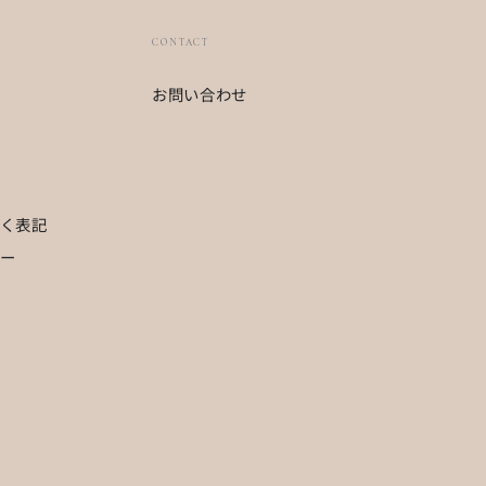
CONTACT
お問い合わせ
く表記
ー