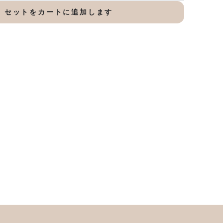
セットをカートに追加します