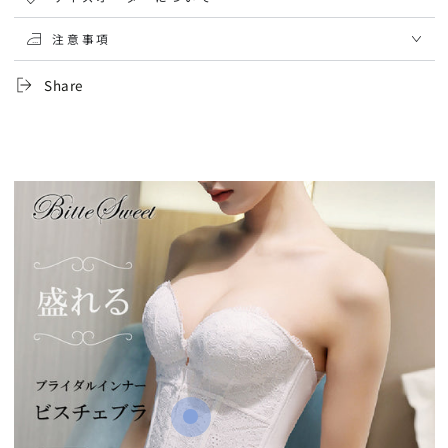
注意事項
Share