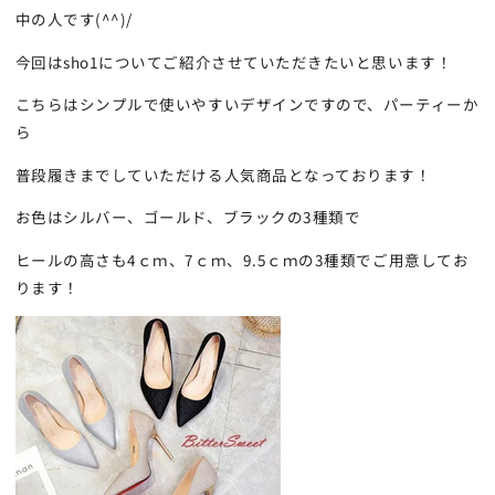
中の人です(^^)/
今回はsho1についてご紹介させていただきたいと思います！
こちらはシンプルで使いやすいデザインですので、パーティーか
ら
普段履きまでしていただける人気商品となっております！
お色はシルバー、ゴールド、ブラックの3種類で
ヒールの高さも4ｃｍ、7ｃｍ、9.5ｃｍの3種類でご用意してお
ります！