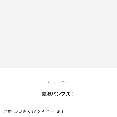
ホーム
/
コラム
/
美脚パンプス！
ご覧いただきありがとうございます！