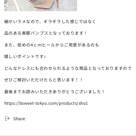
細かいラメなので、ギラギラした感じではなく
品のある美脚パンプスとなっております！
また、低めの4ｃｍヒールからご用意があるのも
嬉しいポイントです♪
どんなドレスにも合わせられるような商品となっておりますので
ぜひご検討いただけたらと思います！！
最後までお読みいただきありがとうございました！
https://bsweet-tokyo.com/products/sho1
Share